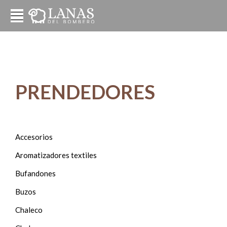
PRENDEDORES
Accesorios
Aromatizadores textiles
Bufandones
Buzos
Chaleco