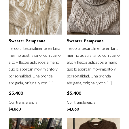
Sweater Pampeana
Sweater Pampeana
Tejido artesanalmente en lana
Tejido artesanalmente en lana
merino australiano, con cuello
merino australiano,, con cuello
alto y flecos aplicados a mano
alto y flecos aplicados a mano
que le aportan movimiento y
que le aportan movimiento y
personalidad. Una prenda
personalidad. Una prenda
abrigada, original y con
[…]
abrigada, original y con
[…]
$
5,400
$
5,400
Con transferencia:
Con transferencia:
$
4,860
$
4,860