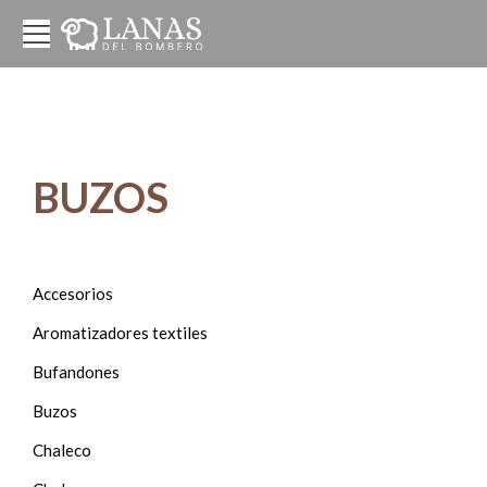
BUZOS
Accesorios
Aromatizadores textiles
Bufandones
Buzos
Chaleco