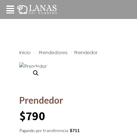
Inicio
-
Prendedores
-
Prendedor
Prendedor
$
790
Pagando por transferencia:
$
711