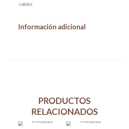
calidez.
Información adicional
PRODUCTOS
RELACIONADOS