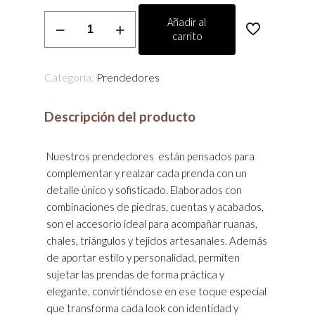
Prendedor
Añadir al
carrito
cantidad
Categoría:
Prendedores
Descripción del producto
Nuestros prendedores están pensados para
complementar y realzar cada prenda con un
detalle único y sofisticado. Elaborados con
combinaciones de piedras, cuentas y acabados,
son el accesorio ideal para acompañar ruanas,
chales, triángulos y tejidos artesanales. Además
de aportar estilo y personalidad, permiten
sujetar las prendas de forma práctica y
elegante, convirtiéndose en ese toque especial
que transforma cada look con identidad y