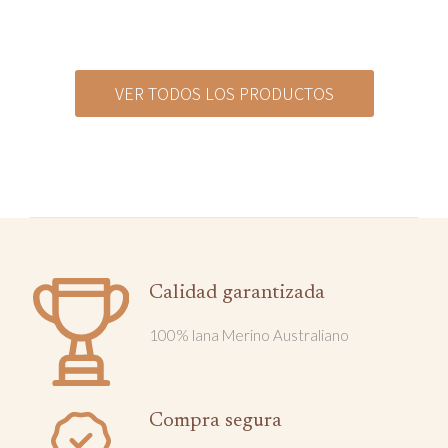
VER TODOS LOS PRODUCTOS
Calidad garantizada
100% lana Merino Australiano
Compra segura