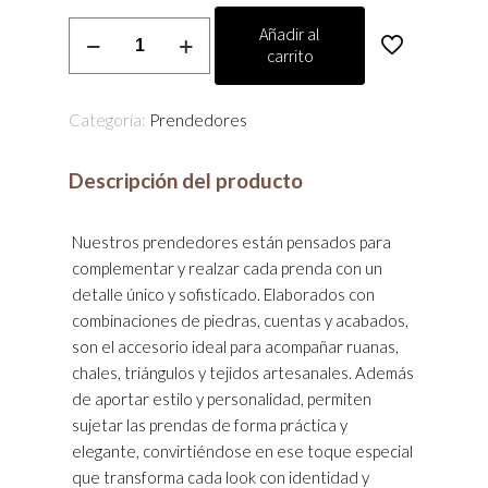
Prendedor
Añadir al
carrito
cantidad
Categoría:
Prendedores
Descripción del producto
Nuestros prendedores están pensados para
complementar y realzar cada prenda con un
detalle único y sofisticado. Elaborados con
combinaciones de piedras, cuentas y acabados,
son el accesorio ideal para acompañar ruanas,
chales, triángulos y tejidos artesanales. Además
de aportar estilo y personalidad, permiten
sujetar las prendas de forma práctica y
elegante, convirtiéndose en ese toque especial
que transforma cada look con identidad y