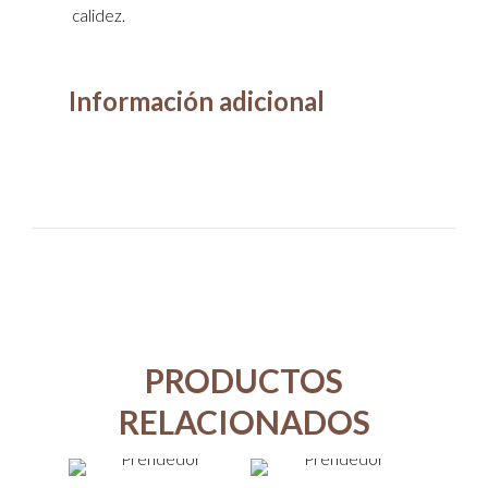
calidez.
Información adicional
PRODUCTOS
RELACIONADOS