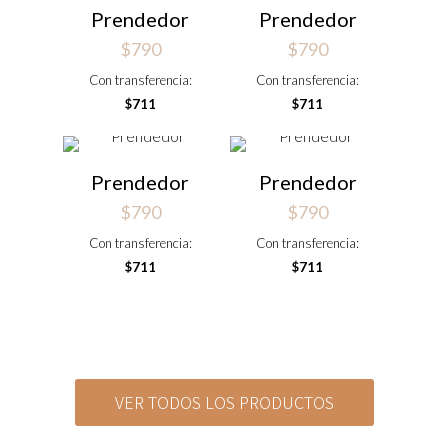
Prendedor
Prendedor
$
790
$
790
Con transferencia:
Con transferencia:
$
711
$
711
Prendedor
Prendedor
$
790
$
790
Con transferencia:
Con transferencia:
$
711
$
711
VER TODOS LOS PRODUCTOS