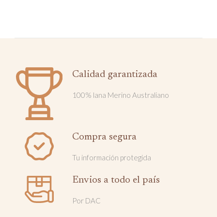
Calidad garantizada
100% lana Merino Australiano
Compra segura
Tu información protegida
Envios a todo el país
Por DAC