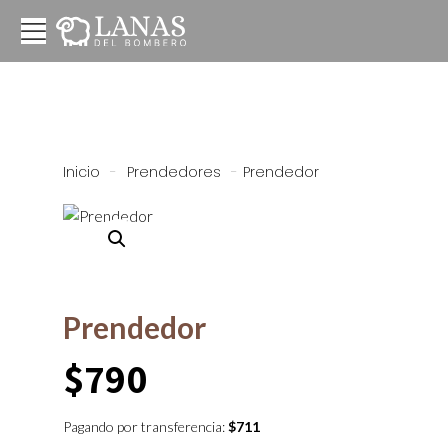
Inicio
-
Prendedores
-
Prendedor
Prendedor
$
790
Pagando por transferencia:
$
711