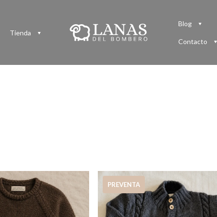
Blog
Tienda
Contacto
PREVENTA