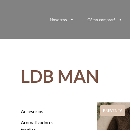
Nosotros
Cómo comprar?
LDB MAN
PREVENTA
Accesorios
Aromatizadores
textiles