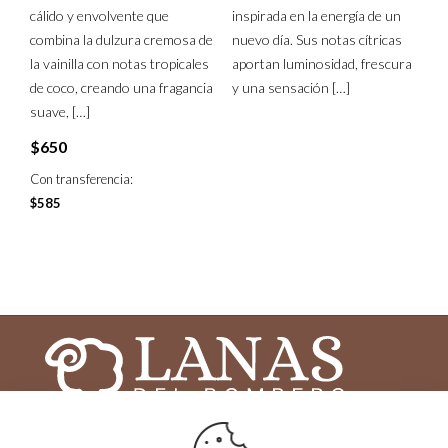
cálido y envolvente que
inspirada en la energía de un
combina la dulzura cremosa de
nuevo día. Sus notas cítricas
la vainilla con notas tropicales
aportan luminosidad, frescura
de coco, creando una fragancia
y una sensación
[…]
suave,
[…]
$
650
Con transferencia:
$
585