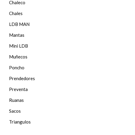
Chaleco
Chales
LDB MAN
Mantas
Mini LDB
Muñecos
Poncho
Prendedores
Preventa
Ruanas
Sacos
Triangulos