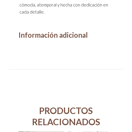
cómoda, atemporal y hecha con dedicación en
cada detalle.
Información adicional
PRODUCTOS
RELACIONADOS