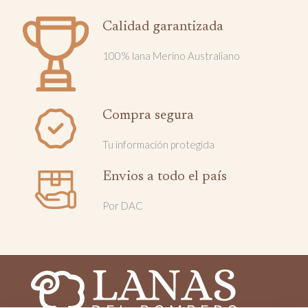
Calidad garantizada
100% lana Merino Australiano
Compra segura
Tu información protegida
Envios a todo el país
Por DAC