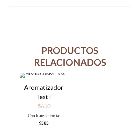
PRODUCTOS
RELACIONADOS
Aromatizador
Textil
$
650
Con transferencia:
$
585