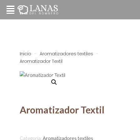
Inicio
-
Aromatizadores textiles
-
Aromatizador Textil
Aromatizador Textil
Categoría:
Aromatizadores textiles