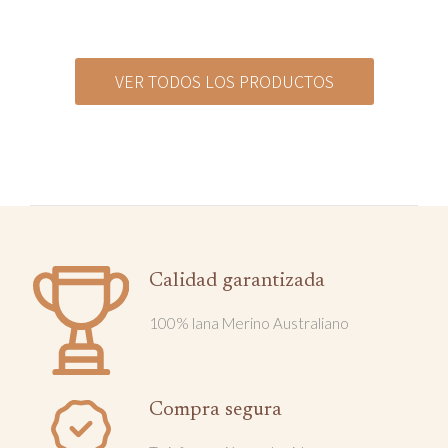
VER TODOS LOS PRODUCTOS
Calidad garantizada
100% lana Merino Australiano
Compra segura