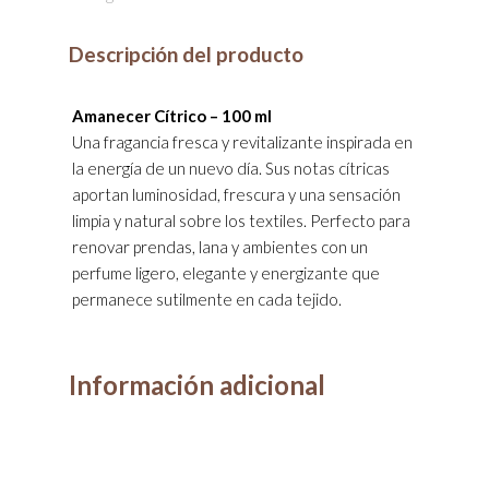
Descripción del producto
Amanecer Cítrico – 100 ml
Una fragancia fresca y revitalizante inspirada en
la energía de un nuevo día. Sus notas cítricas
aportan luminosidad, frescura y una sensación
limpia y natural sobre los textiles. Perfecto para
renovar prendas, lana y ambientes con un
perfume ligero, elegante y energizante que
permanece sutilmente en cada tejido.
Información adicional