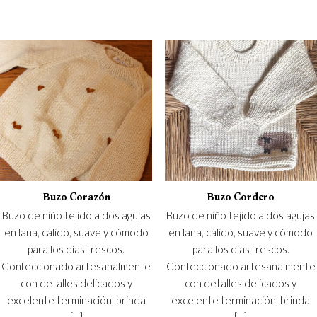
Buzo Corazón
Buzo Cordero
Buzo de niño tejido a dos agujas
Buzo de niño tejido a dos agujas
en lana, cálido, suave y cómodo
en lana, cálido, suave y cómodo
para los días frescos.
para los días frescos.
Confeccionado artesanalmente
Confeccionado artesanalmente
con detalles delicados y
con detalles delicados y
excelente terminación, brinda
excelente terminación, brinda