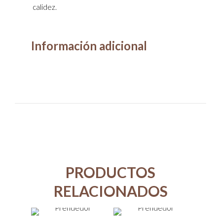
calidez.
Información adicional
PRODUCTOS
RELACIONADOS