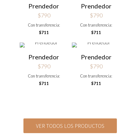
Prendedor
Prendedor
$
790
$
790
Con transferencia:
Con transferencia:
$
711
$
711
Prendedor
Prendedor
$
790
$
790
Con transferencia:
Con transferencia:
$
711
$
711
VER TODOS LOS PRODUCTOS