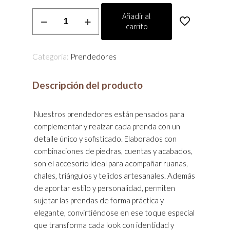
Prendedor
Añadir al
carrito
cantidad
Categoría:
Prendedores
Descripción del producto
Nuestros prendedores están pensados para
complementar y realzar cada prenda con un
detalle único y sofisticado. Elaborados con
combinaciones de piedras, cuentas y acabados,
son el accesorio ideal para acompañar ruanas,
chales, triángulos y tejidos artesanales. Además
de aportar estilo y personalidad, permiten
sujetar las prendas de forma práctica y
elegante, convirtiéndose en ese toque especial
que transforma cada look con identidad y