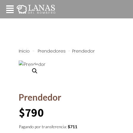
Inicio
-
Prendedores
-
Prendedor
Prendedor
$
790
Pagando por transferencia:
$
711