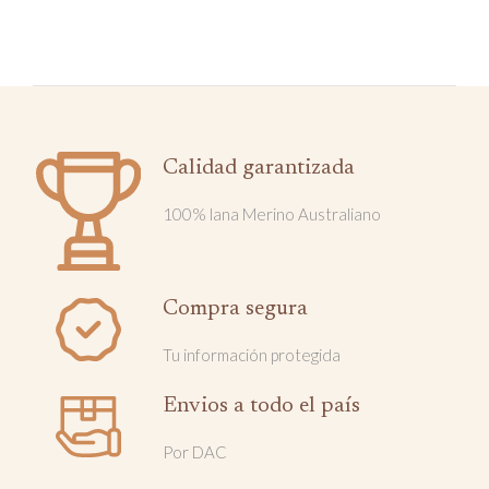
Calidad garantizada
100% lana Merino Australiano
Compra segura
Tu información protegida
Envios a todo el país
Por DAC