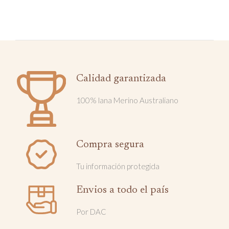
Calidad garantizada
100% lana Merino Australiano
Compra segura
Tu información protegida
Envios a todo el país
Por DAC