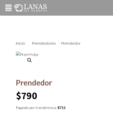
Inicio
-
Prendedores
-
Prendedor
Prendedor
$
790
Pagando por transferencia:
$
711