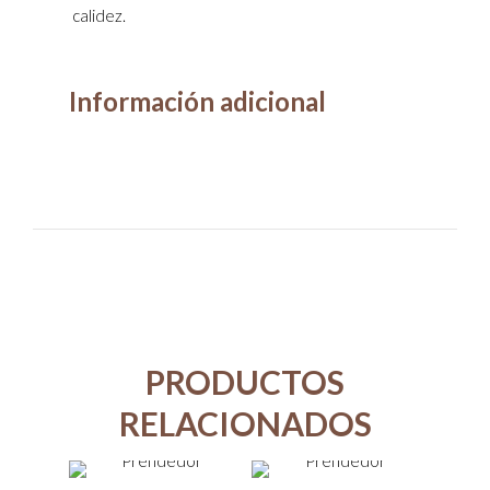
calidez.
Información adicional
PRODUCTOS
RELACIONADOS