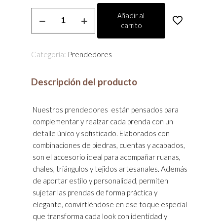
Prendedor
Añadir al
carrito
cantidad
Categoría:
Prendedores
Descripción del producto
Nuestros prendedores están pensados para
complementar y realzar cada prenda con un
detalle único y sofisticado. Elaborados con
combinaciones de piedras, cuentas y acabados,
son el accesorio ideal para acompañar ruanas,
chales, triángulos y tejidos artesanales. Además
de aportar estilo y personalidad, permiten
sujetar las prendas de forma práctica y
elegante, convirtiéndose en ese toque especial
que transforma cada look con identidad y