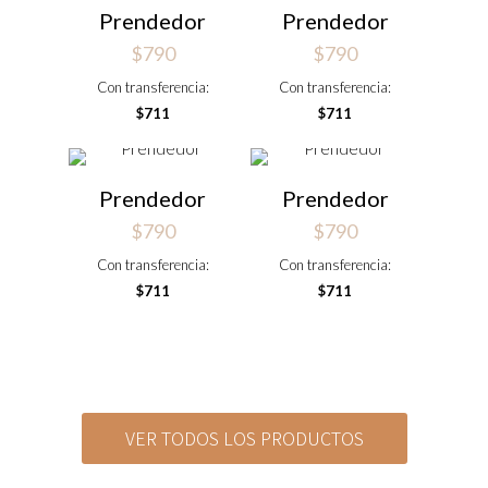
Prendedor
Prendedor
$
790
$
790
Con transferencia:
Con transferencia:
$
711
$
711
Prendedor
Prendedor
$
790
$
790
Con transferencia:
Con transferencia:
$
711
$
711
VER TODOS LOS PRODUCTOS