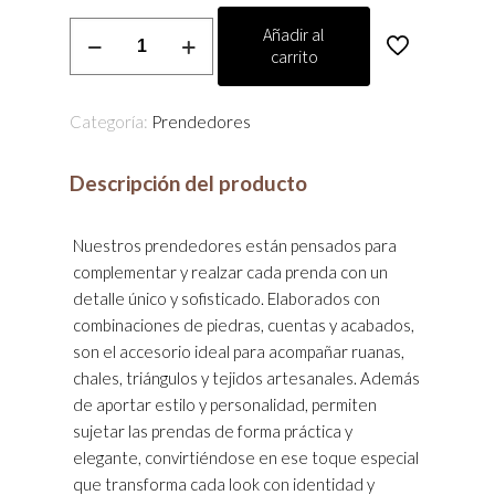
Prendedor
Añadir al
carrito
cantidad
Categoría:
Prendedores
Descripción del producto
Nuestros prendedores están pensados para
complementar y realzar cada prenda con un
detalle único y sofisticado. Elaborados con
combinaciones de piedras, cuentas y acabados,
son el accesorio ideal para acompañar ruanas,
chales, triángulos y tejidos artesanales. Además
de aportar estilo y personalidad, permiten
sujetar las prendas de forma práctica y
elegante, convirtiéndose en ese toque especial
que transforma cada look con identidad y