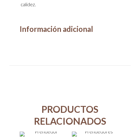
calidez.
Información adicional
PRODUCTOS
RELACIONADOS