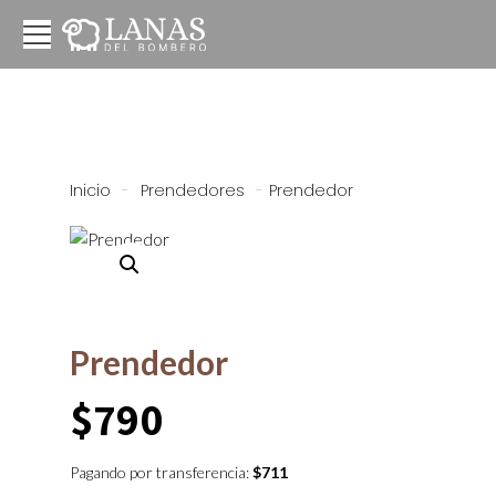
Inicio
-
Prendedores
-
Prendedor
Prendedor
$
790
Pagando por transferencia:
$
711