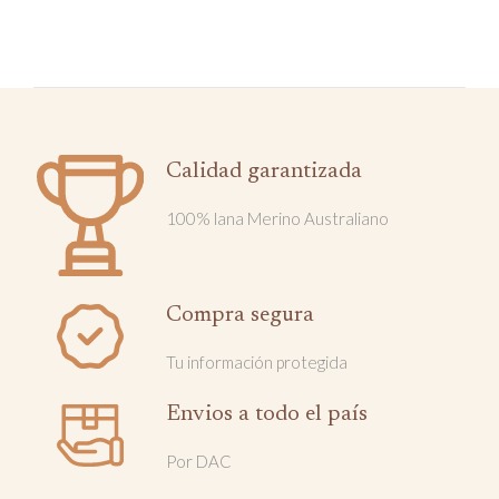
Calidad garantizada
100% lana Merino Australiano
Compra segura
Tu información protegida
Envios a todo el país
Por DAC