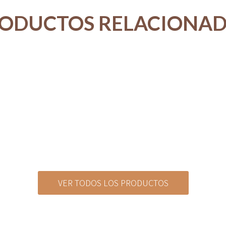
ODUCTOS RELACIONA
VER TODOS LOS PRODUCTOS