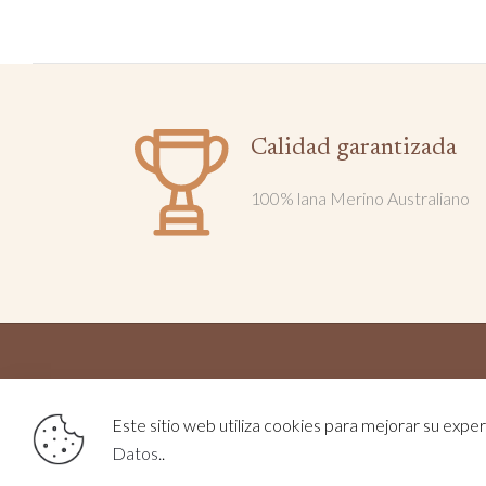
Calidad garantizada
100% lana Merino Australiano
2025 
Este sitio web utiliza cookies para mejorar su experi
Datos.
.