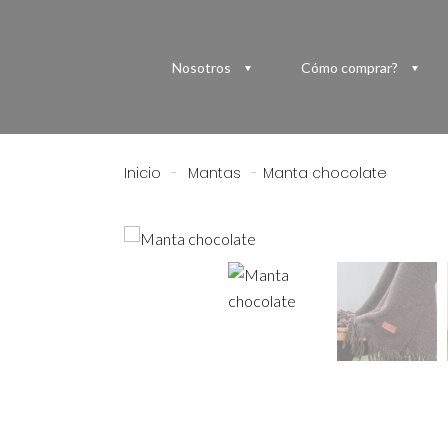
Nosotros
Cómo comprar?
Inicio
-
Mantas
-
Manta chocolate