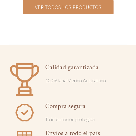
VER TODOS LOS PRODUCTOS
Calidad garantizada
100% lana Merino Australiano
Compra segura
Tu información protegida
Envios a todo el país