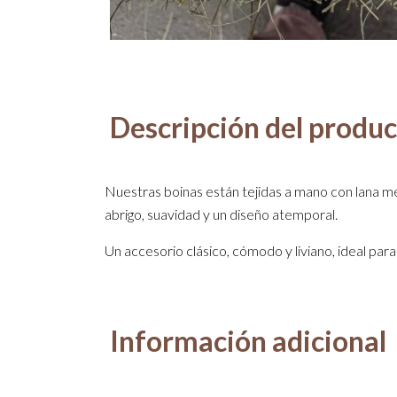
Descripción del produ
Nuestras boinas están tejidas a mano con lana m
abrigo, suavidad y un diseño atemporal.
Un accesorio clásico, cómodo y liviano, ideal para 
Información adicional