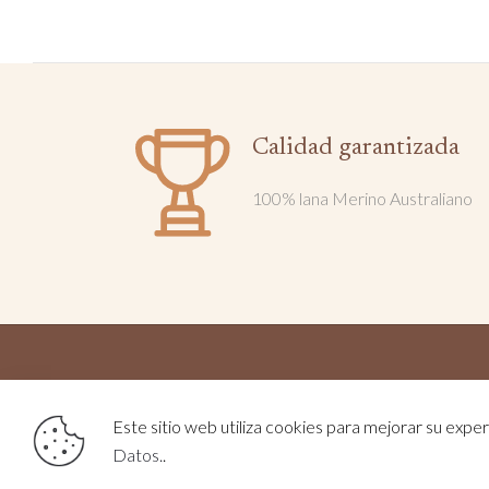
Calidad garantizada
100% lana Merino Australiano
2025 
Este sitio web utiliza cookies para mejorar su experi
Datos.
.