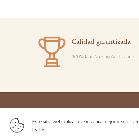
Calidad garantizada
100% lana Merino Australiano
2025 
Este sitio web utiliza cookies para mejorar su experi
Datos.
.