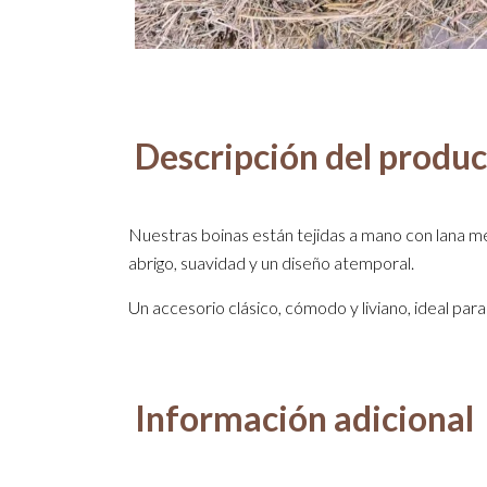
Descripción del produ
Nuestras boinas están tejidas a mano con lana m
abrigo, suavidad y un diseño atemporal.
Un accesorio clásico, cómodo y liviano, ideal para 
Información adicional