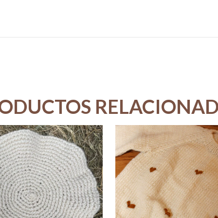
ODUCTOS RELACIONA