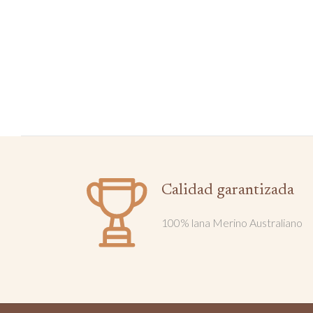
Calidad garantizada
100% lana Merino Australiano