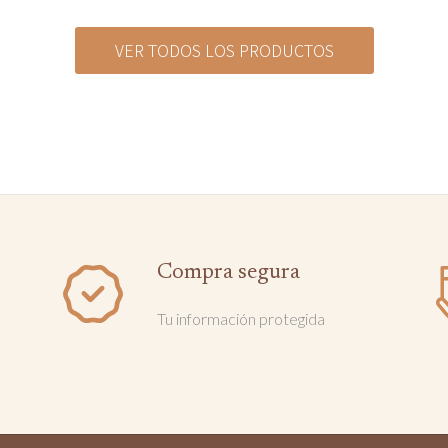
VER TODOS LOS PRODUCTOS
Compra segura
Tu información protegida