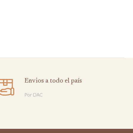
Envios a todo el país
Por DAC