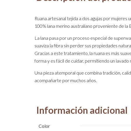
Ruana artesanal tejida a dos agujas por mujeres 
100% lana merino australiano proveniente de la
La lana pasa por un proceso especial de superwa
suaviza la fibra sin perder sus propiedades natura
Gracias a este tratamiento, la ruana es más suave
forma y es fácil de cuidar, permitiendo un lavado 
Una pieza atemporal que combina tradición, calid
acompañarte por muchos años.
Información adicional
Color