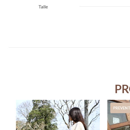
Talle
PR
PREVEN