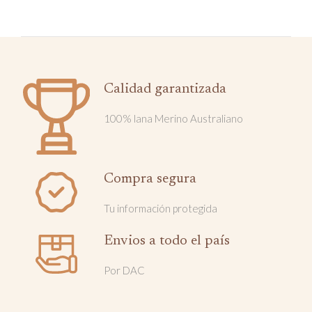
Calidad garantizada
100% lana Merino Australiano
Compra segura
Tu información protegida
Envios a todo el país
Por DAC