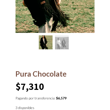
Pura Chocolate
$
7,310
Pagando por transferencia:
$
6,579
3 disponibles