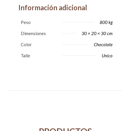
Información adicional
Peso
800 kg
Dimensiones
30 × 20 × 30 cm
Color
Chocolate
Talle
Unico