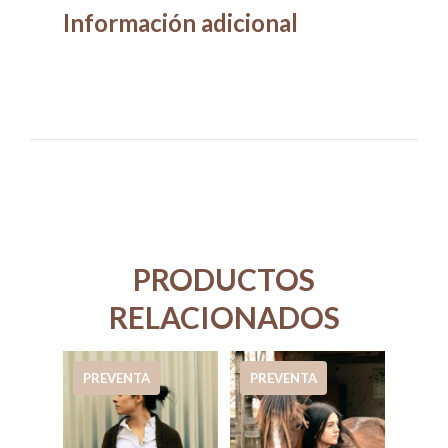
Información adicional
PRODUCTOS
RELACIONADOS
PREVENTA
PREVENTA