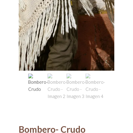
Bombero- Crudo